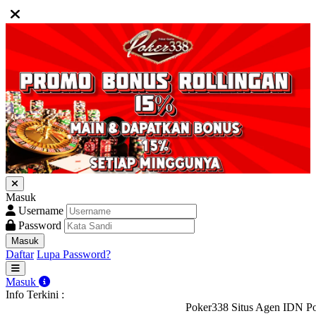
Masuk
Username
Password
Masuk
Daftar
Lupa Password?
Masuk
Info Terkini :
Poker338 Situs Agen IDN Pok