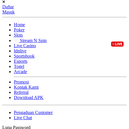
Daftar
Masuk
Home
Poker
Slots
Stream N Spin
Live Casino
Idnlive
Sportsbook
Esports
Togel
Arcade
Promosi
Kontak Kami
Referral
Download APK
Pengaduan Customer
Live Chat
Lupa Password