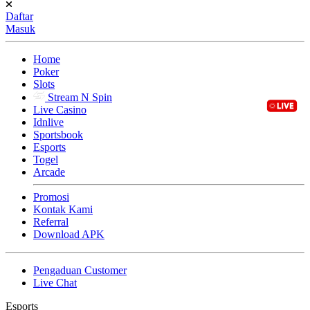
Daftar
Masuk
Home
Poker
Slots
Stream N Spin
Live Casino
Idnlive
Sportsbook
Esports
Togel
Arcade
Promosi
Kontak Kami
Referral
Download APK
Pengaduan Customer
Live Chat
Esports