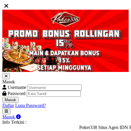
Masuk
Username
Password
Masuk
Daftar
Lupa Password?
Masuk
Info Terkini :
Poker338 Situs Agen IDN Po