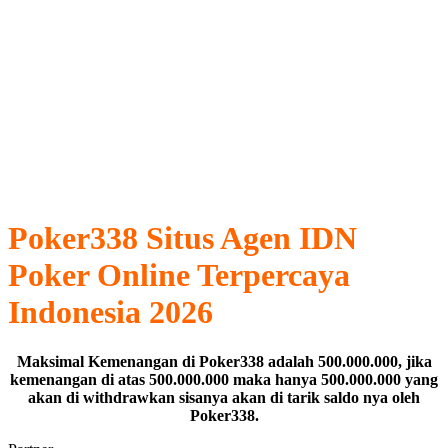
Poker338 Situs Agen IDN
Poker Online Terpercaya
Indonesia 2026
Maksimal Kemenangan di Poker338 adalah 500.000.000, jika
kemenangan di atas 500.000.000 maka hanya 500.000.000 yang
akan di withdrawkan sisanya akan di tarik saldo nya oleh
Poker338.