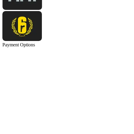
Payment Options