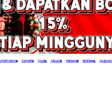
SPORTSBOOK
ESPORTS
TOGEL
ARCADE
PROMOSI
REFERRAL
HUBUNGI