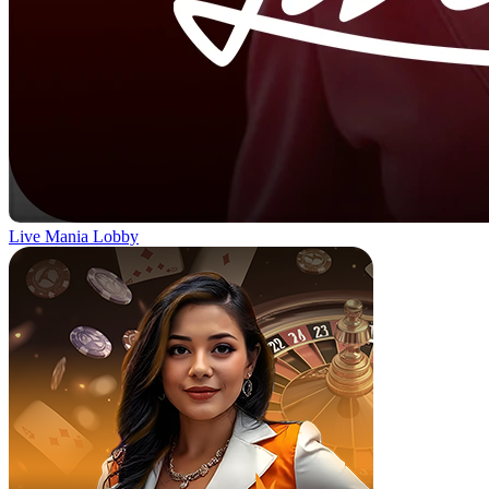
Live Mania Lobby