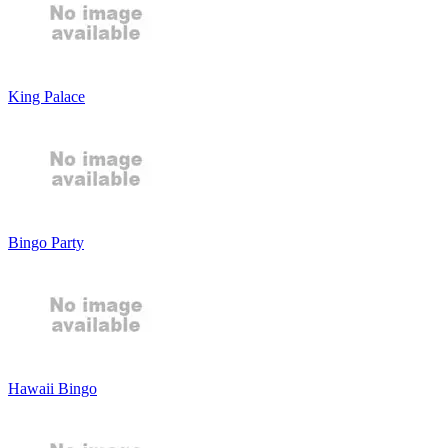
King Palace
Bingo Party
Hawaii Bingo