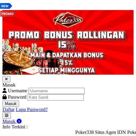
Masuk
Username
Password
Masuk
Daftar
Lupa Password?
Masuk
Info Terkini :
Poker338 Situs Agen IDN Poker O