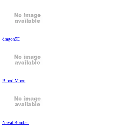
dragon5D
Blood Moon
Naval Bomber