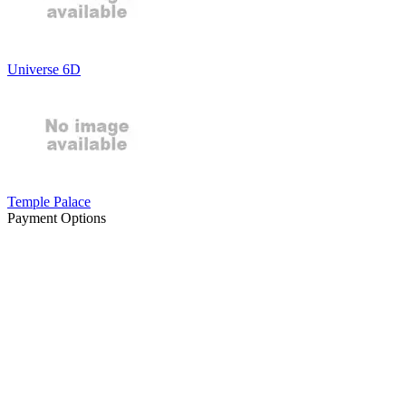
Universe 6D
Temple Palace
Payment Options