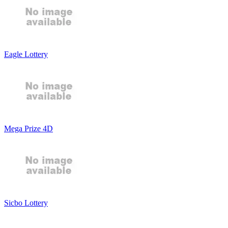
Eagle Lottery
Mega Prize 4D
Sicbo Lottery