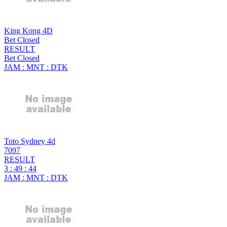
King Kong 4D
Bet Closed
RESULT
Bet Closed
JAM : MNT : DTK
Toto Sydney 4d
7097
RESULT
3
:
49
:
43
JAM : MNT : DTK