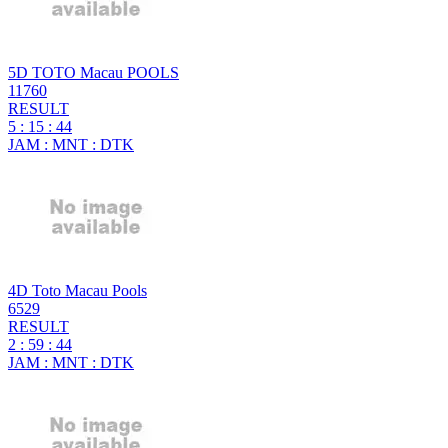
5D TOTO Macau POOLS
11760
RESULT
5
:
15
:
43
JAM : MNT : DTK
4D Toto Macau Pools
6529
RESULT
2
:
59
:
43
JAM : MNT : DTK