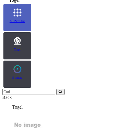
Togel
All Providers
Togel
E-lottery
Back
Togel