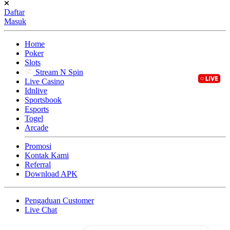
Daftar
Masuk
Home
Poker
Slots
Stream N Spin
Live Casino
Idnlive
Sportsbook
Esports
Togel
Arcade
Promosi
Kontak Kami
Referral
Download APK
Pengaduan Customer
Live Chat