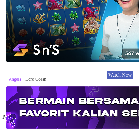
Kejer maxwin sama-sama!
Watch Now
Angela
Lord Ocean
Payment Options